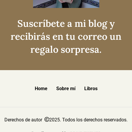
Suscríbete a mi blog y
recibirás en tu correo un
regalo sorpresa.
Home
Sobre mí
Libros
Derechos de autor
2025. Todos los derechos reservados.