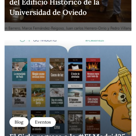
del Edificio Histórico de la
Universidad de Oviedo
Blog
Eventos