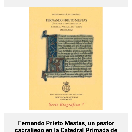
Fernando Prieto Mestas, un pastor
cabraliego en la Catedral Primada de