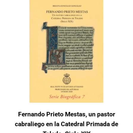
Fernando Prieto Mestas, un pastor
cabraliego en la Catedral Primada de