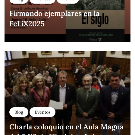
Firmando ejemplares en la
FeLiX2025
Blog
Eventos
Charla coloquio en el Aula Magna