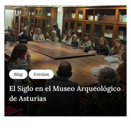
Blog
Eventos
El Siglo en el Museo Arqueológico
de Asturias