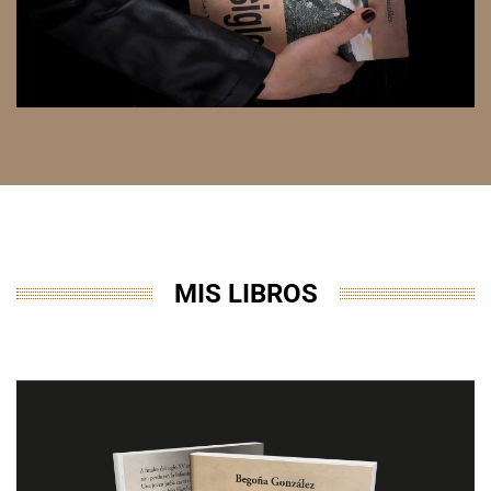
MIS LIBROS