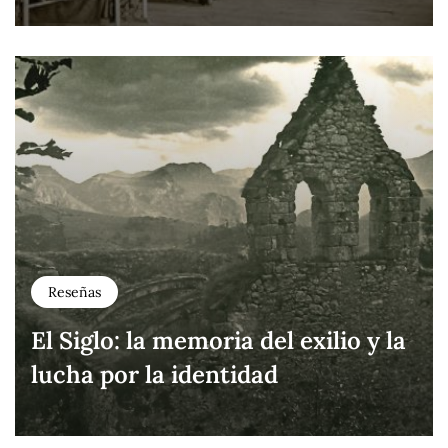
Reseñas
El Siglo: la memoria del exilio y la
lucha por la identidad