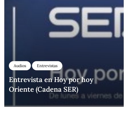
Audios
Entrevistas
Entrevista en Hoy por hoy
Oriente (Cadena SER)