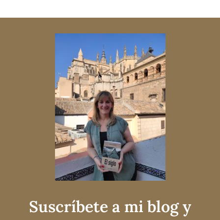
Suscríbete a mi blog y