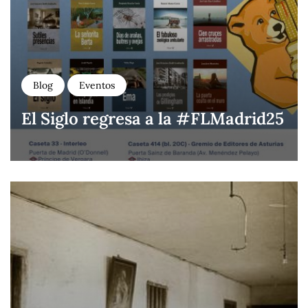
Blog
Eventos
El Siglo regresa a la #FLMadrid25