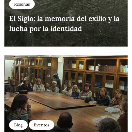
Reseñas
El Siglo: la memoria del exilio y la
lucha por la identidad
Blog
Eventos