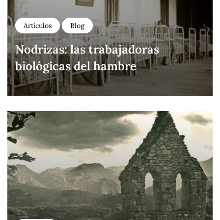
Artículos
Blog
Nodrizas: las trabajadoras
biológicas del hambre