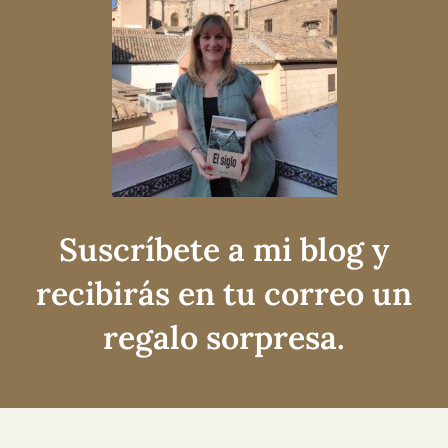
Suscríbete a mi blog y
recibirás en tu correo un
regalo sorpresa.