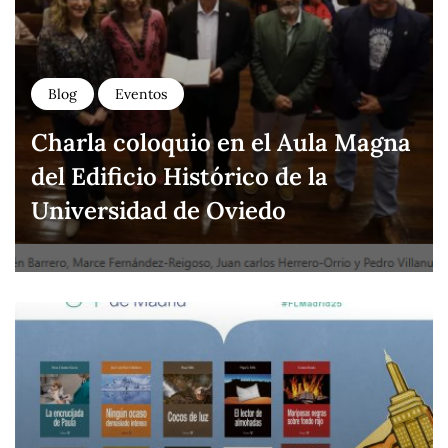
Blog
Eventos
Charla coloquio en el Aula Magna
del Edificio Histórico de la
Universidad de Oviedo