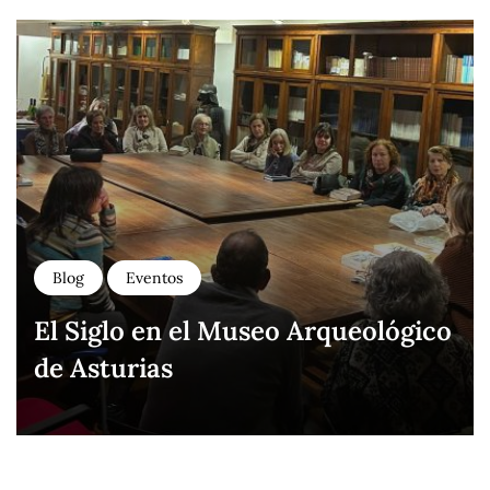
Blog
Eventos
El Siglo en el Museo Arqueológico
de Asturias