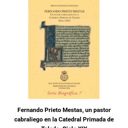
Fernando Prieto Mestas, un pastor
cabraliego en la Catedral Primada de