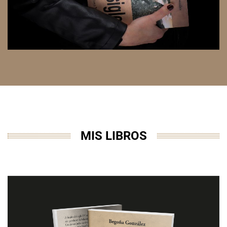
MIS LIBROS