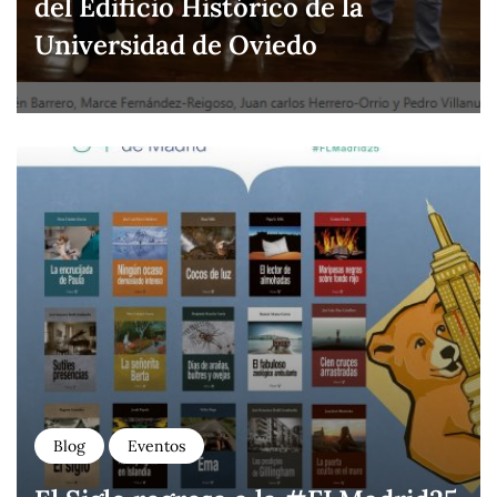
del Edificio Histórico de la
Universidad de Oviedo
Blog
Eventos