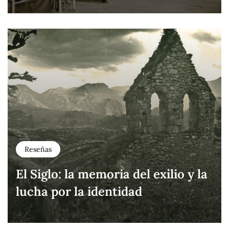
Reseñas
El Siglo: la memoria del exilio y la
lucha por la identidad