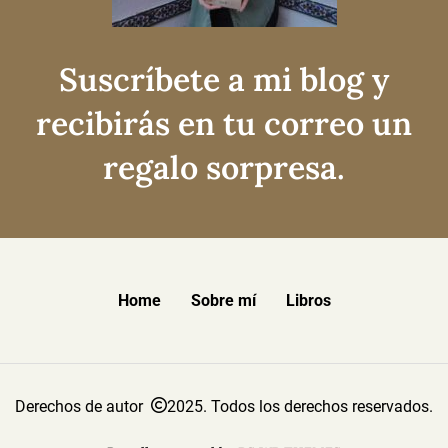
Suscríbete a mi blog y
recibirás en tu correo un
regalo sorpresa.
Home
Sobre mí
Libros
Derechos de autor
2025. Todos los derechos reservados.