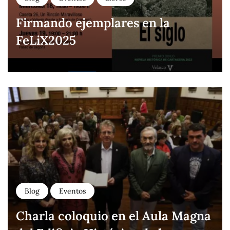
Firmando ejemplares en la
FeLiX2025
Blog
Eventos
Charla coloquio en el Aula Magna