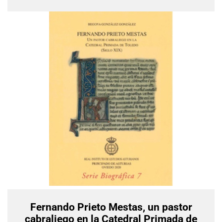
Fernando Prieto Mestas, un pastor
cabraliego en la Catedral Primada de