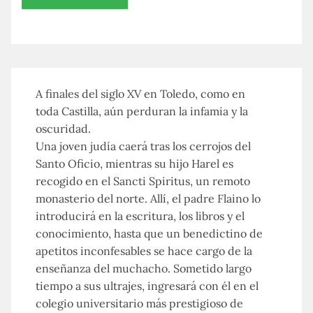
A finales del siglo XV en Toledo, como en
toda Castilla, aún perduran la infamia y la
oscuridad.
Una joven judía caerá tras los cerrojos del
Santo Oficio, mientras su hijo Harel es
recogido en el Sancti Spiritus, un remoto
monasterio del norte. Allí, el padre Flaino lo
introducirá en la escritura, los libros y el
conocimiento, hasta que un benedictino de
apetitos inconfesables se hace cargo de la
enseñanza del muchacho. Sometido largo
tiempo a sus ultrajes, ingresará con él en el
colegio universitario más prestigioso de