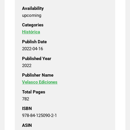
Availability
upcoming
Categories
Histórica
Publish Date
2022-04-16
Published Year
2022
Publisher Name
Velasco Ediciones
Total Pages
782
ISBN
978-84-125090-2-1
ASIN