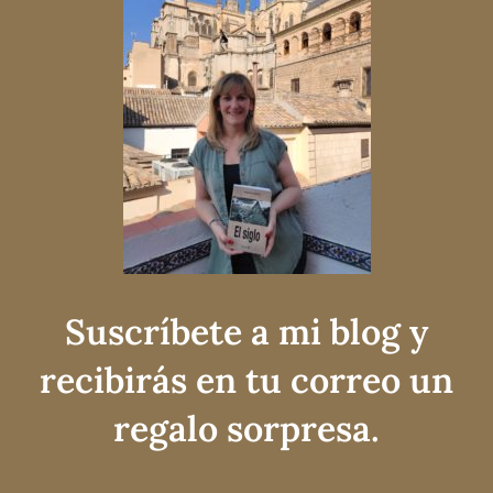
Suscríbete a mi blog y
recibirás en tu correo un
regalo sorpresa.