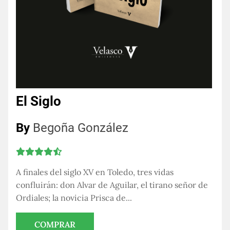
El Siglo
By
Begoña González
A finales del siglo XV en Toledo, tres vidas
confluirán: don Alvar de Aguilar, el tirano señor de
Ordiales; la novicia Prisca de...
COMPRAR