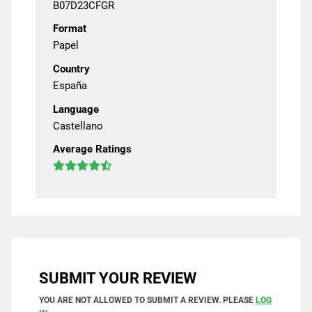
B07D23CFGR
Format
Papel
Country
España
Language
Castellano
Average Ratings
SUBMIT YOUR REVIEW
YOU ARE NOT ALLOWED TO SUBMIT A REVIEW. PLEASE
LOG