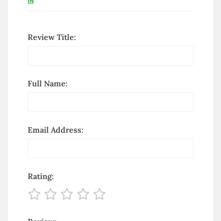
IN
Review Title:
Full Name:
Email Address:
Rating: