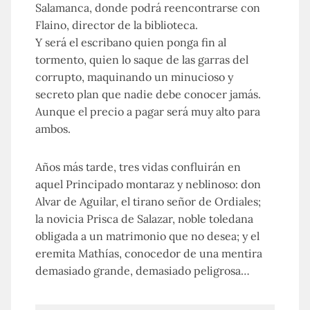
Salamanca, donde podrá reencontrarse con
Flaino, director de la biblioteca.
Y será el escribano quien ponga fin al
tormento, quien lo saque de las garras del
corrupto, maquinando un minucioso y
secreto plan que nadie debe conocer jamás.
Aunque el precio a pagar será muy alto para
ambos.
Años más tarde, tres vidas confluirán en
aquel Principado montaraz y neblinoso: don
Alvar de Aguilar, el tirano señor de Ordiales;
la novicia Prisca de Salazar, noble toledana
obligada a un matrimonio que no desea; y el
eremita Mathías, conocedor de una mentira
demasiado grande, demasiado peligrosa…