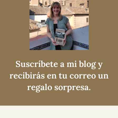
Suscríbete a mi blog y
recibirás en tu correo un
regalo sorpresa.