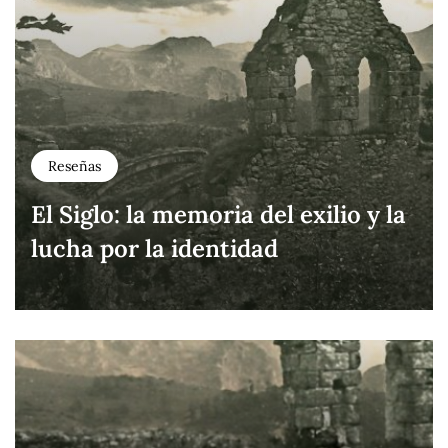
Reseñas
El Siglo: la memoria del exilio y la
lucha por la identidad