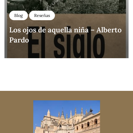
Blog
Reseñas
Los ojos de aquella niña – Alberto
Pardo