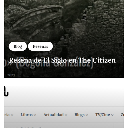
Blog
Reseñas
Reseña de El Siglo en The Citizen