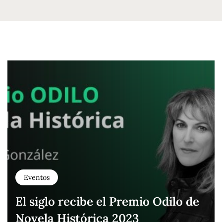
Eventos
El siglo recibe el Premio Odilo de
Novela Histórica 2023