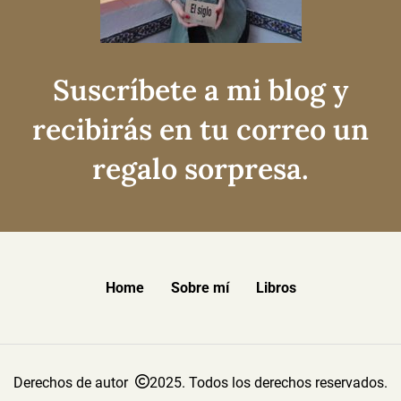
Suscríbete a mi blog y
recibirás en tu correo un
regalo sorpresa.
Home
Sobre mí
Libros
Derechos de autor
2025. Todos los derechos reservados.