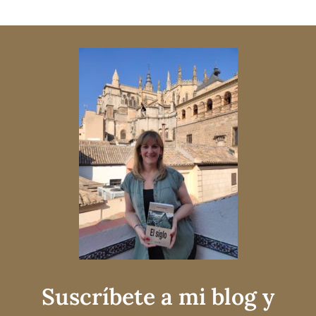
Suscríbete a mi blog y