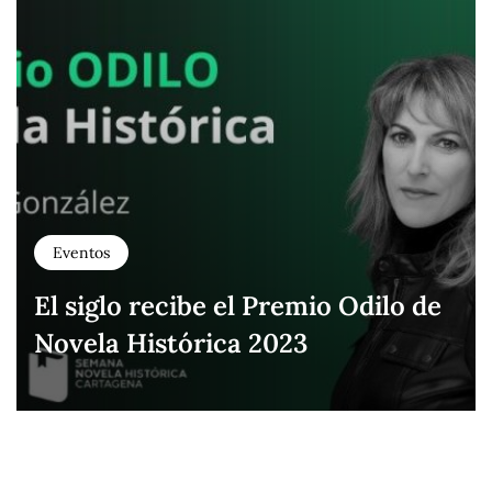
Eventos
El siglo recibe el Premio Odilo de
Novela Histórica 2023