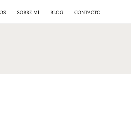
ROS
SOBRE MÍ
BLOG
CONTACTO