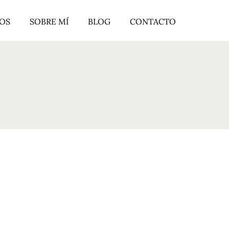
ROS
SOBRE MÍ
BLOG
CONTACTO