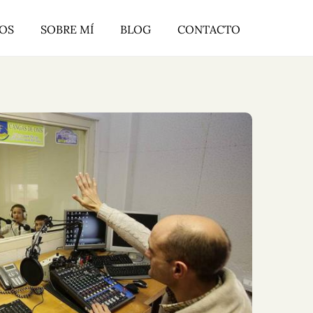
ROS
SOBRE MÍ
BLOG
CONTACTO