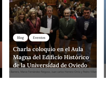
Blog
Eventos
Charla coloquio en el Aula
Magna del Edificio Histórico
de la Universidad de Oviedo