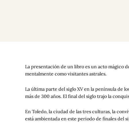
La presentación de un libro es un acto mágico do
mentalmente como visitantes astrales.
La última parte del siglo XV en la península de l
más de 300 años. El final del siglo trajo la conqu
En Toledo, la ciudad de las tres culturas, la con
está ambientada en este periodo de finales del si