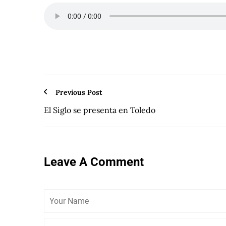
Previous Post
El Siglo se presenta en Toledo
Leave A Comment