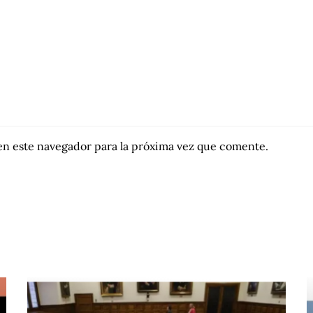
en este navegador para la próxima vez que comente.