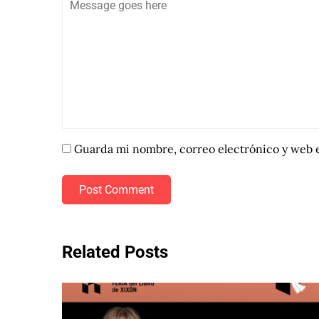
Guarda mi nombre, correo electrónico y web 
Post Comment
Related Posts