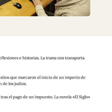
flexiones e historias. La trama nos transporta
 éxitos que marcaron el inicio de un imperio de
 de los judíos.
 tras el pago de un impuesto. La novela «El Siglo»