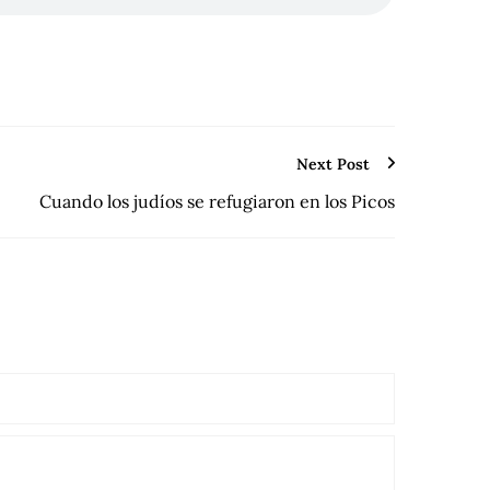
Next Post
Cuando los judíos se refugiaron en los Picos