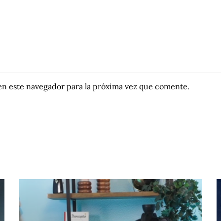
en este navegador para la próxima vez que comente.