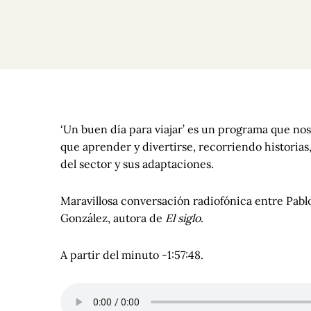
‘Un buen día para viajar’ es un programa que nos 
que aprender y divertirse, recorriendo historias
del sector y sus adaptaciones.
Maravillosa conversación radiofónica entre Pab
González, autora de
El siglo
.
A partir del minuto -1:57:48.