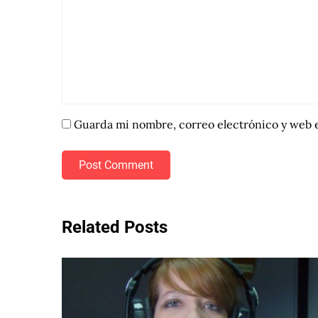
Guarda mi nombre, correo electrónico y web 
Post Comment
Related Posts