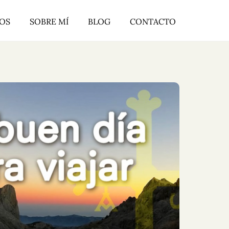
ROS
SOBRE MÍ
BLOG
CONTACTO