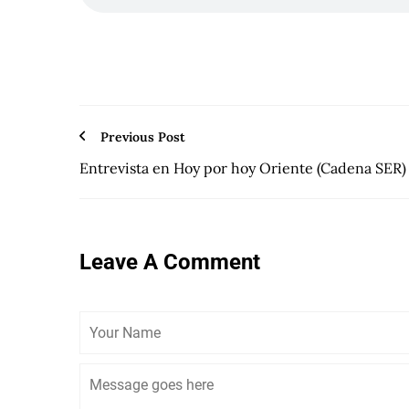
Previous Post
Entrevista en Hoy por hoy Oriente (Cadena SER)
Leave A Comment