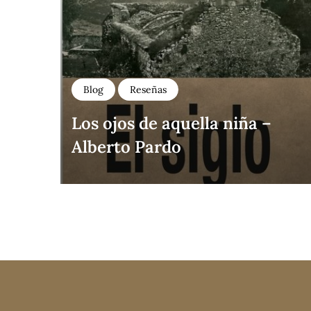
Blog
Reseñas
Los ojos de aquella niña –
Alberto Pardo