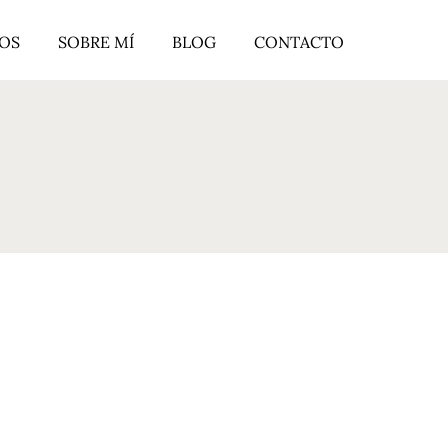
ROS
SOBRE MÍ
BLOG
CONTACTO